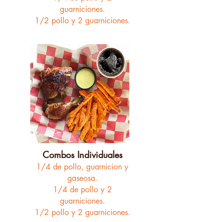
guarniciones.
1/2 pollo y 2 guarniciones.
Combos Individuales
1/4 de pollo,
guarnicion y
gaseosa.
1/4 de pollo y 2
guarniciones.
1/2 pollo y 2 guarniciones.