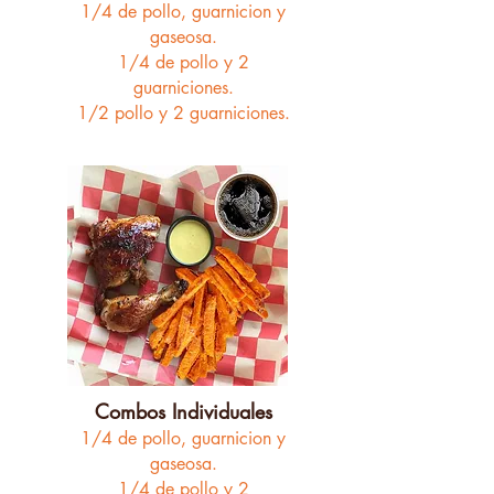
1/4 de pollo,
guarnicion y
gaseosa.
1/4 de pollo y 2
guarniciones.
1/2 pollo y 2 guarniciones.
Combos Individuales
1/4 de pollo,
guarnicion y
gaseosa.
1/4 de pollo y 2