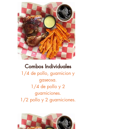
Combos Individuales
1/4 de pollo,
guarnicion y
gaseosa.
1/4 de pollo y 2
guarniciones.
1/2 pollo y 2 guarniciones.