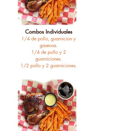
Combos Individuales
1/4 de pollo,
guarnicion y
gaseosa.
1/4 de pollo y 2
guarniciones.
1/2 pollo y 2 guarniciones.