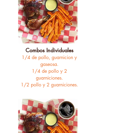
Combos Individuales
1/4 de pollo,
guarnicion y
gaseosa.
1/4 de pollo y 2
guarniciones.
1/2 pollo y 2 guarniciones.