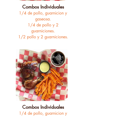
Combos Individuales
1/4 de pollo,
guarnicion y
gaseosa.
1/4 de pollo y 2
guarniciones.
1/2 pollo y 2 guarniciones.
Combos Individuales
1/4 de pollo,
guarnicion y