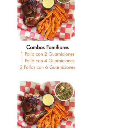
Combos Familiares
1 Pollo con 2 Guarniciones
1 Pollo con 4 Guarniciones
2 Pollos con 6 Guarniciones