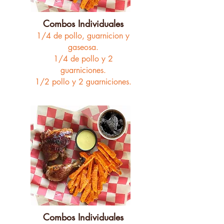
Combos Individuales
1/4 de pollo,
guarnicion y
gaseosa.
1/4 de pollo y 2
guarniciones.
1/2 pollo y 2 guarniciones.
Combos Individuales