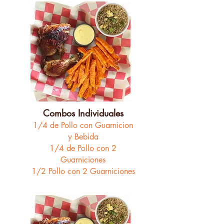
Combos Individuales
1/4 de Pollo con Guarnicion
y Bebida
1/4 de Pollo con 2
Guarniciones
1/2 Pollo con 2 Guarniciones