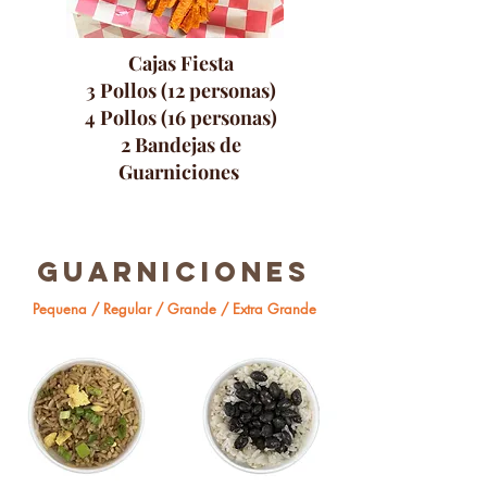
Cajas Fiesta
3 Pollos (12 personas)
4 Pollos (16 personas)
2 Bandejas de
Guarniciones
GUARNICIONES
Pequena / Regular / Grande / Extra Grande