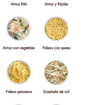
Arroz frito
Arroz y frijoles
Arroz con vegetales
Fideos con queso
Fideos peruanos
Ensalada de col