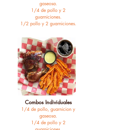
gaseosa.
1/4 de pollo y 2
guarniciones.
1/2 pollo y 2 guarniciones.
Combos Individuales
1/4 de pollo,
guarnicion y
gaseosa.
1/4 de pollo y 2
guarniciones.