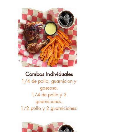
Combos Individuales
1/4 de pollo,
guarnicion y
gaseosa.
1/4 de pollo y 2
guarniciones.
1/2 pollo y 2 guarniciones.