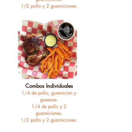
1/2 pollo y 2 guarniciones.
Combos Individuales
1/4 de pollo,
guarnicion y
gaseosa.
1/4 de pollo y 2
guarniciones.
1/2 pollo y 2 guarniciones.