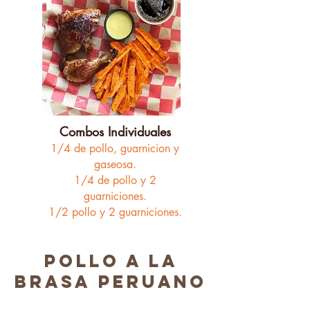
Combos Individuales
1/4 de pollo,
guarnicion y
gaseosa.
1/4 de pollo y 2
guarniciones.
1/2 pollo y 2 guarniciones.
POLLO A LA
BRASA PERUANO